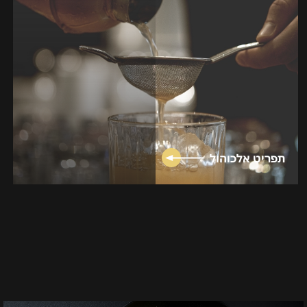
תפריט אלכוהול