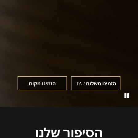
הזמינו משלוח / TA
הזמינו מקום
הסיפור שלנו