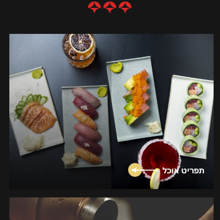
תפריט אוכל