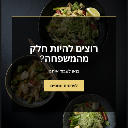
רוצים להיות חלק
מהמשפחה?
בואו לעבוד איתנו
לפרטים נוספים
קראו
עוד
על
רוצים
להיות
חלק
מהמשפחה?